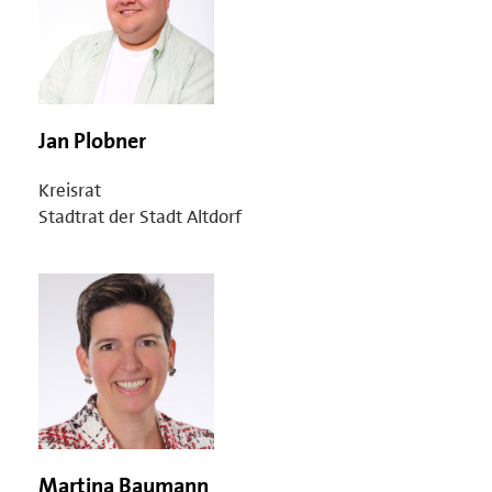
Jan Plobner
Kreisrat
Stadtrat der Stadt Altdorf
Martina Baumann