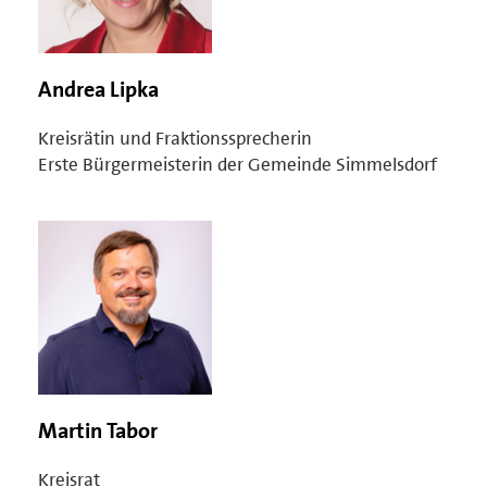
Andrea Lipka
Kreisrätin und Fraktionssprecherin
Erste Bürgermeisterin der Gemeinde Simmelsdorf
Martin Tabor
Kreisrat