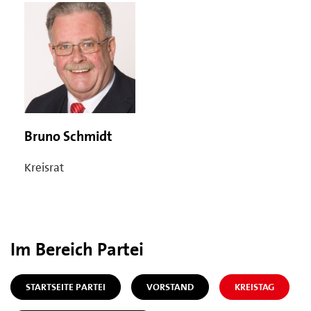
Bruno Schmidt
Kreisrat
Im Bereich Partei
STARTSEITE PARTEI
VORSTAND
KREISTAG