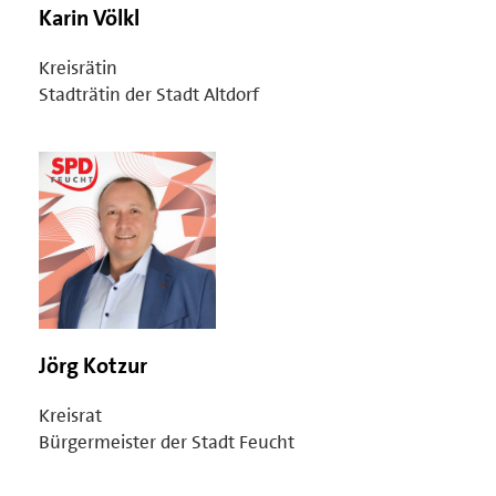
Karin Völkl
Kreisrätin
Stadträtin der Stadt Altdorf
Jörg Kotzur
Kreisrat
Bürgermeister der Stadt Feucht