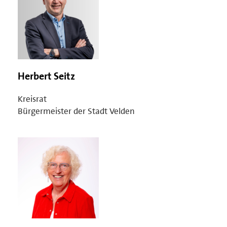
Herbert Seitz
Kreisrat
Bürgermeister der Stadt Velden