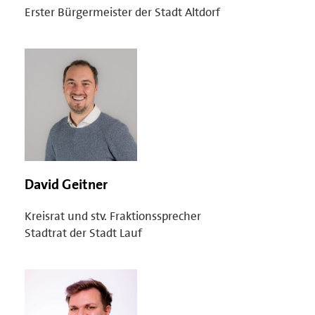
Erster Bürgermeister der Stadt Altdorf
David Geitner
Kreisrat und stv. Fraktionssprecher
Stadtrat der Stadt Lauf