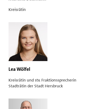
Kreisrätin
Lea Wölfel
Kreisrätin und stv. Fraktionssprecherin
Stadträtin der Stadt Hersbruck